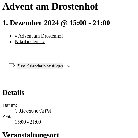
Advent am Drostenhof
1. Dezember 2024 @ 15:00
-
21:00
«
Advent am Drostenhof
Nikolausfeier
»
Zum Kalender hinzufügen
Details
Datum:
1. Dezember 2024
Zeit:
15:00 - 21:00
Veranstaltungsort