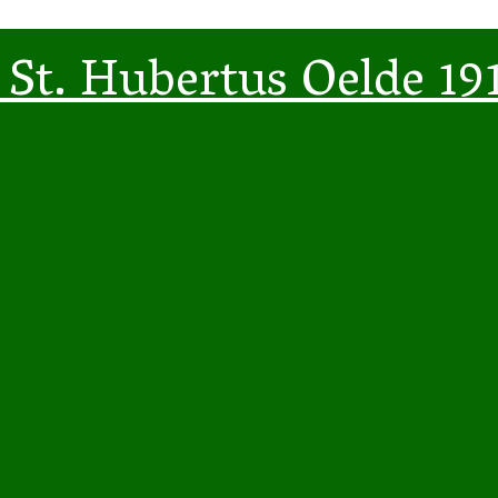
St. Hubertus Oelde 191