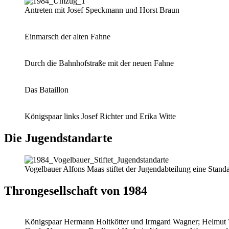
Antreten mit Josef Speckmann und Horst Braun
Einmarsch der alten Fahne
Durch die Bahnhofstraße mit der neuen Fahne
Das Bataillon
Königspaar links Josef Richter und Erika Witte
Die Jugendstandarte
Vogelbauer Alfons Maas stiftet der Jugendabteilung eine Stan
Throngesellschaft von 1984
Königspaar Hermann Holtkötter und Irmgard Wagner; Helmut 