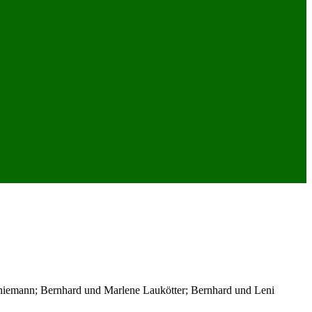
 Thiemann; Bernhard und Marlene Laukötter; Bernhard und Leni