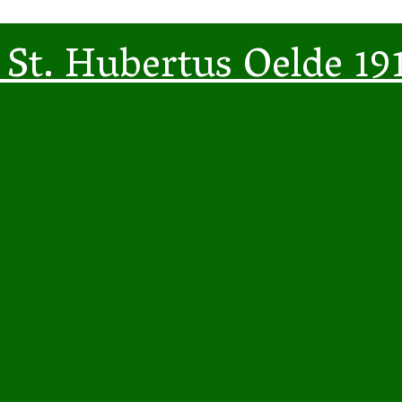
St. Hubertus Oelde 191