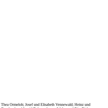
 Thea Ormeloh; Josef und Elisabeth Vennewald; Heinz und