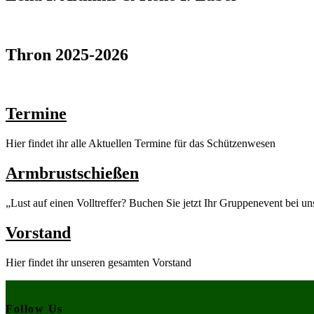
Thron 2025-2026
Termine
Hier findet ihr alle Aktuellen Termine für das Schützenwesen
Armbrustschießen
„Lust auf einen Volltreffer? Buchen Sie jetzt Ihr Gruppenevent bei un
Vorstand
Hier findet ihr unseren gesamten Vorstand
Follow Us