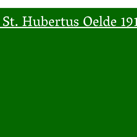
St. Hubertus Oelde 191